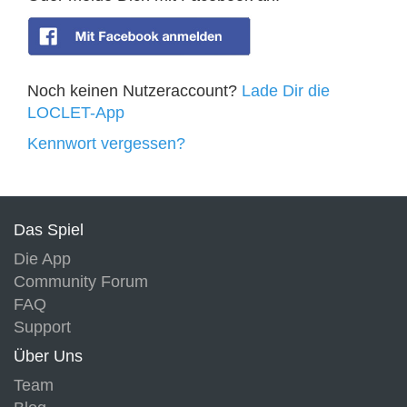
Noch keinen Nutzeraccount?
Lade Dir die
LOCLET-App
Kennwort vergessen?
Das Spiel
Die App
Community Forum
FAQ
Support
Über Uns
Team