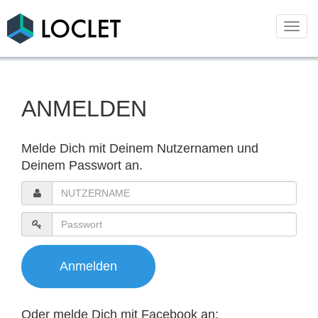
LOCLET
Togg
navi
ANMELDEN
Melde Dich mit Deinem Nutzernamen und
Deinem Passwort an.
Oder melde Dich mit Facebook an: